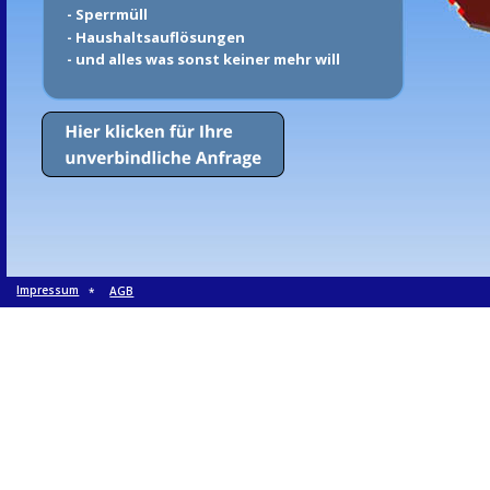
- Sperrmüll
- Haushaltsauflösungen
- und alles was sonst keiner mehr will
Impressum
AGB
*